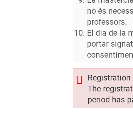
no és necess
professors.
El dia de la 
portar signat
consentiment
Registration 
The registra
period has p