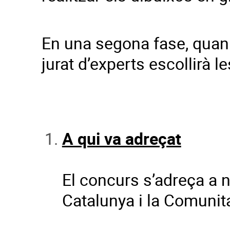
En una segona fase, quan 
jurat d’experts escollirà 
A qui va adreçat
El concurs s’adreça a n
Catalunya i la Comunit