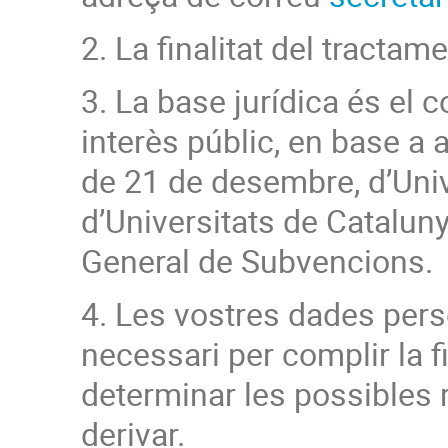
2. La finalitat del tractam
3. La base jurídica és el
interès públic, en base a a
de 21 de desembre, d’Unive
d’Universitats de Cataluny
General de Subvencions.
4. Les vostres dades per
necessari per complir la fi
determinar les possibles 
derivar.