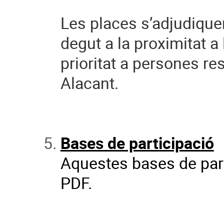
Les places s’adjudiquen
degut a la proximitat a 
prioritat a persones
res
Alacant.
Bases de participació
Aquestes bases de par
PDF.