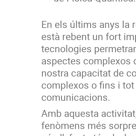
En els últims anys la
està rebent un fort im
tecnologies permetran 
aspectes complexos de
nostra capacitat de c
complexos o fins i tot
comunicacions.
Amb aquesta activitat,
fenòmens més sorpre